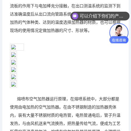
流板的作用下与电加棒充分接触，在出口测温系统的监测下到
达准确温度后从出口流向管路系统。管道空气加热器可以根据
可以介绍下你们的产品么？
加热的气体种类、达到的温度选择加热器的材质，也可以根据
现场的使用情况定做加热器的尺寸、形状等。
熔喷布空气加热器运行原理，在熔喷系统中，大部分都是
使用由电加热的空气加热器。在由不锈钢制造的加热器壳体
内，装有大量不锈钢材质的电热管，电热管通电后，管子升温
发热，与由风机送来气流换热，把热量传给气流，便成为工艺