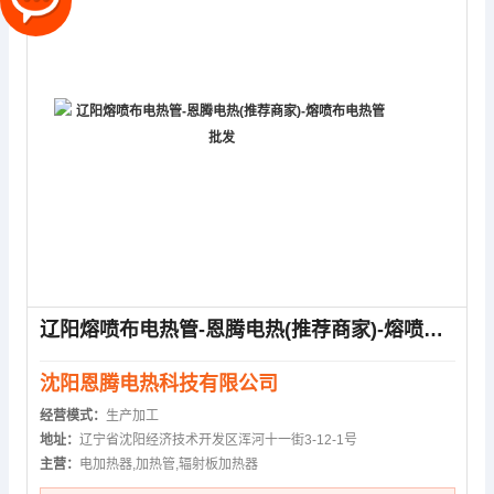
辽阳熔喷布电热管-恩腾电热(推荐商家)-熔喷布电热管批发
沈阳恩腾电热科技有限公司
经营模式：
生产加工
地址：
辽宁省沈阳经济技术开发区浑河十一街3-12-1号
主营：
电加热器,加热管,辐射板加热器