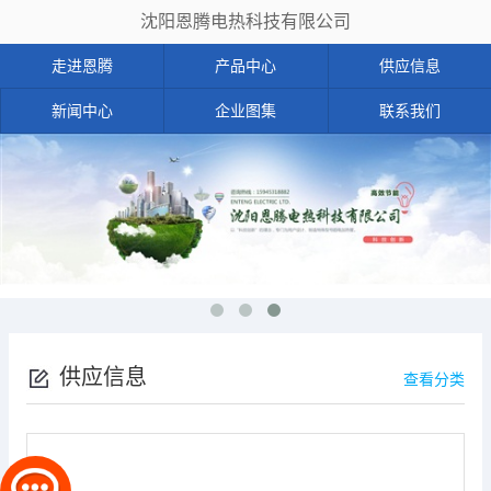
沈阳恩腾电热科技有限公司
走进恩腾
产品中心
供应信息
新闻中心
企业图集
联系我们
供应信息
查看分类