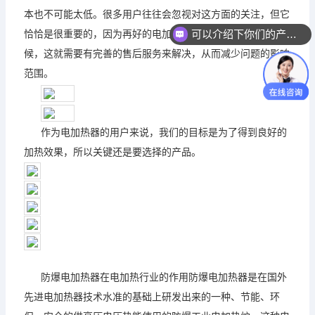
本也不可能太低。很多用户往往会忽视对这方面的关注，但它
恰恰是很重要的，因为再好的电加热器也会有发生故障的时
可以介绍下你们的产品么？
候，这就需要有完善的售后服务来解决，从而减少问题的影响
范围。
作为电加热器的用户来说，我们的目标是为了得到良好的
加热效果，所以关键还是要选择的产品。
防爆电加热器在电加热行业的作用防爆电加热器是在国外
先进电加热器技术水准的基础上研发出来的一种、节能、环