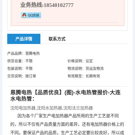
业务热线:18540102777
产品详情
联系方式
产品品牌：恩腾电热
供货总量：不限
价格说明：议定
包装说明：不限
物流说明：货运及物流
交货说明：按订单
有效期至：长期有效
恩腾电热【品质优良】(图)-水电热管报价-大连
水电热管：
沈阳电加热器
,
沈阳水加热器
,
沈阳法兰加热器
因为各个厂家生产电加热器产品所用的生产工艺是不同
的，所以不仅有产品质量方面的差异，还有电加热器价格上的
不同。要保证产品的品质，生产工艺必定要比较良好，所以成