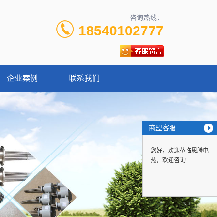
咨询热线：
18540102777
企业案例
联系我们
商盟客服
您好，欢迎莅临恩腾电
热，欢迎咨询...