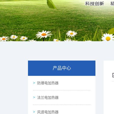
产品中心
防爆电加热器
法兰电加热器
风道电加热器