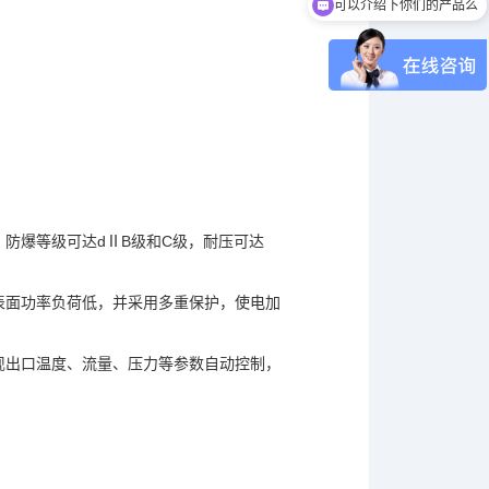
你们是怎么收费的呢
防爆等级可达dⅡB级和C级，耐压可达
表面功率负荷低，并采用多重保护，使电加
现出口温度、流量、压力等参数自动控制，