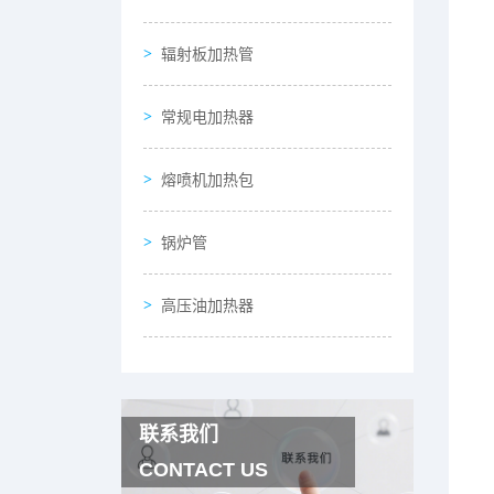
辐射板加热管
常规电加热器
熔喷机加热包
锅炉管
高压油加热器
联系我们
CONTACT US