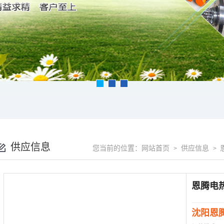
供应信息
您当前的位置：
网站首页
供应信息
>
>
沈阳恩