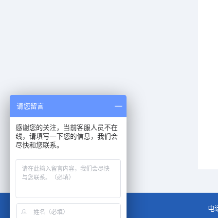
请您留言
感谢您的关注，当前客服人员不在
线，请填写一下您的信息，我们会
尽快和您联系。
电