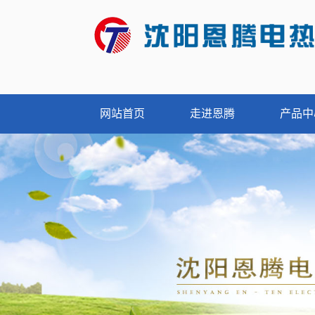
网站首页
走进恩腾
产品中