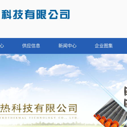
心
供应信息
新闻中心
企业图集