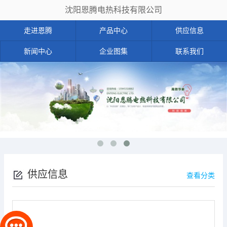
沈阳恩腾电热科技有限公司
走进恩腾
产品中心
供应信息
新闻中心
企业图集
联系我们
供应信息
查看分类