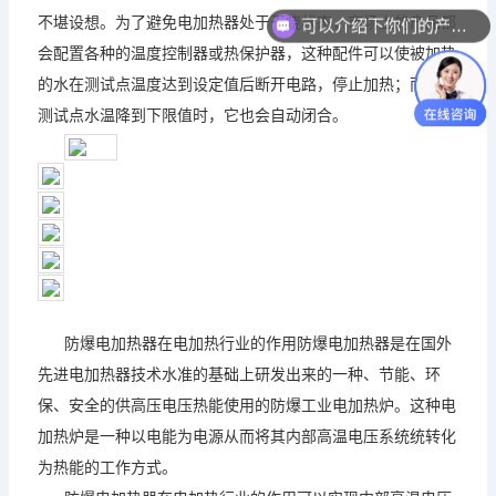
不堪设想。为了避免电加热器处于干烧状态，市场上的产品都
可以介绍下你们的产品么？
会配置各种的温度控制器或热保护器，这种配件可以使被加热
的水在测试点温度达到设定值后断开电路，停止加热；而当被
测试点水温降到下限值时，它也会自动闭合。
防爆电加热器在电加热行业的作用防爆电加热器是在国外
先进电加热器技术水准的基础上研发出来的一种、节能、环
保、安全的供高压电压热能使用的防爆工业电加热炉。这种电
加热炉是一种以电能为电源从而将其内部高温电压系统统转化
为热能的工作方式。