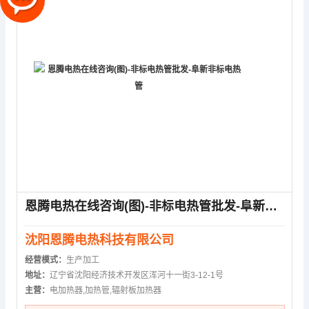
恩腾电热在线咨询(图)-非标电热管批发-阜新非标电热管
沈阳恩腾电热科技有限公司
经营模式：
生产加工
地址：
辽宁省沈阳经济技术开发区浑河十一街3-12-1号
主营：
电加热器,加热管,辐射板加热器